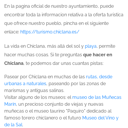
En la pagina oficial de nuestro ayuntamiento, puede
encontrar toda la informacion relativa a la oferta turistica
que ofrece nuestro pueblo, pincha en el siguiente
enlace:
https://turismo.chiclana.es/
La vida en Chiclana, más allá del sol y
playa
, permite
hacer muchas cosas. Si te preguntas
que hacer en
Chiclana
, te podemos dar unas cuantas pistas:
Pasear por Chiclana en muchas de las
rutas, desde
urbanas a naturales
, paseando por las zonas de
marismas y antiguas salinas.
Visitar alguno de los museos: el
museo de las Muñecas
Marín
, un precioso conjunto de viejas y nuevas
muñecas o el museo taurino "Paquiro" dedicado al
famoso torero chiclanero o el futuro
Museo del Vino y
de la Sal
.