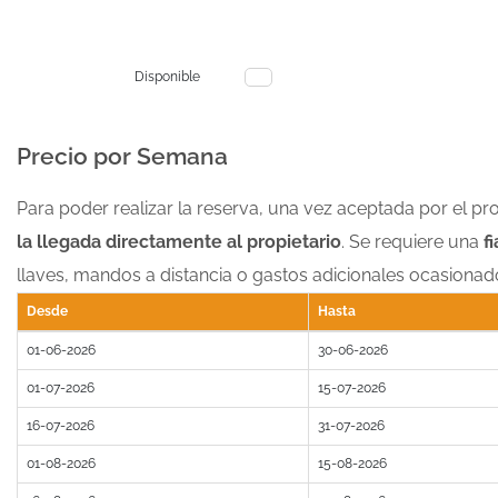
Disponible
Precio por Semana
Para poder realizar la reserva, una vez aceptada por el pro
la llegada directamente al propietario
. Se requiere una
fi
llaves, mandos a distancia o gastos adicionales ocasionado
Desde
Hasta
01-06-2026
30-06-2026
01-07-2026
15-07-2026
16-07-2026
31-07-2026
01-08-2026
15-08-2026