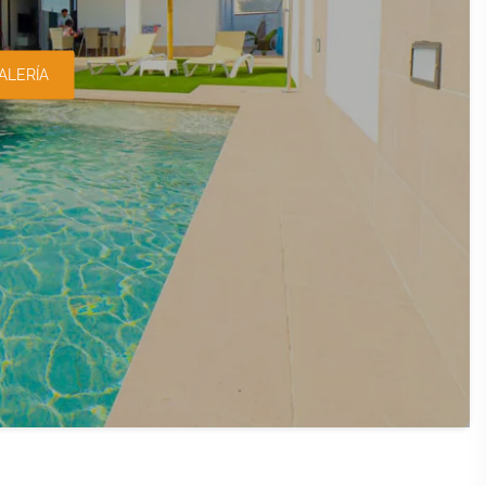
ALERÍA