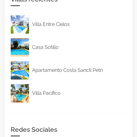
Villa Entre Cielos
Casa Sotillo
Apartamento Costa Sancti Petri
Villa Pacífico
Redes Sociales