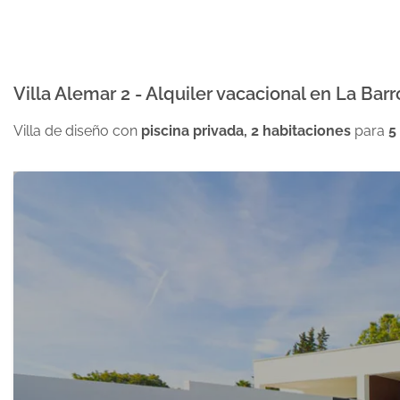
Villa Alemar 2 - Alquiler vacacional en La Barr
Villa de diseño con
piscina privada, 2 habitaciones
para
5