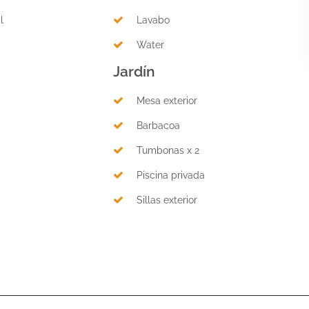
l
Lavabo
Water
Jardín
Mesa exterior
Barbacoa
Tumbonas x 2
Piscina privada
Sillas exterior