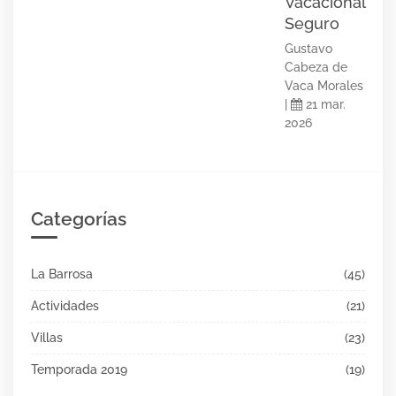
Vacacional
Seguro
Gustavo
Cabeza de
Vaca Morales
|
21 mar.
2026
Categorías
La Barrosa
(45)
Actividades
(21)
Villas
(23)
Temporada 2019
(19)