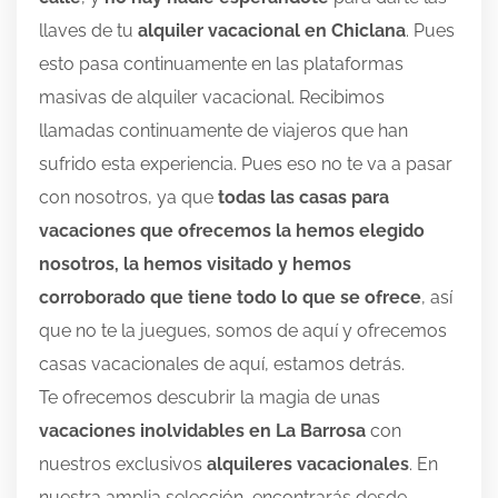
llaves de tu
alquiler vacacional en Chiclana
. Pues
esto pasa continuamente en las plataformas
masivas de alquiler vacacional. Recibimos
llamadas continuamente de viajeros que han
sufrido esta experiencia. Pues eso no te va a pasar
con nosotros, ya que
todas las casas para
vacaciones que ofrecemos la hemos elegido
nosotros, la hemos visitado y hemos
corroborado que tiene todo lo que se ofrece
, así
que no te la juegues, somos de aquí y ofrecemos
casas vacacionales de aquí, estamos detrás.
Te ofrecemos descubrir la magia de unas
vacaciones inolvidables en La Barrosa
con
nuestros exclusivos
alquileres vacacionales
. En
nuestra amplia selección, encontrarás desde