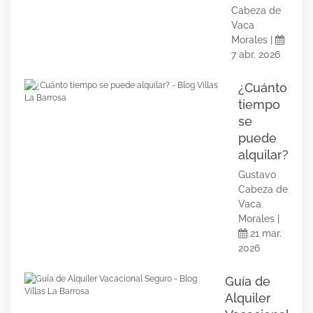
Cabeza de
Vaca
Morales |
7 abr. 2026
¿Cuánto
tiempo
se
puede
alquilar?
Gustavo
Cabeza de
Vaca
Morales |
21 mar.
2026
Guía de
Alquiler