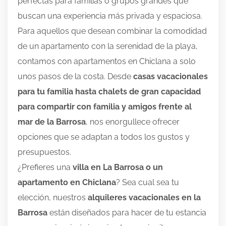
perfectas para familias o grupos grandes que
buscan una experiencia más privada y espaciosa.
Para aquellos que desean combinar la comodidad
de un apartamento con la serenidad de la playa,
contamos con apartamentos en Chiclana a solo
unos pasos de la costa. Desde
casas vacacionales
para tu familia hasta chalets de gran capacidad
para compartir con familia y amigos frente al
mar de la Barrosa
, nos enorgullece ofrecer
opciones que se adaptan a todos los gustos y
presupuestos.
¿Prefieres una
villa en La Barrosa o un
apartamento en Chiclana
? Sea cual sea tu
elección, nuestros
alquileres vacacionales en la
Barrosa
están diseñados para hacer de tu estancia