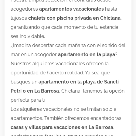
acogedores
apartamentos vacacionales
hasta
lujosos
chalets con piscina privada en Chiclan
a
,
garantizando que cada momento de tu estancia
sea inolvidable.
¿Imagina despertar cada mañana con el sonido del
mar en un acogedor
apartamento en la playa
?
Nuestros alquileres vacacionales ofrecen la
oportunidad de hacerlo realidad. Ya sea que
busques un
apartamento en la playa de Sancti
Petri o en La Barrosa
, Chiclana, tenemos la opción
perfecta para ti.
Los alquileres vacacionales no se limitan solo a
apartamentos. También ofrecemos encantadoras
casas y villas para vacaciones en La Barrosa
,