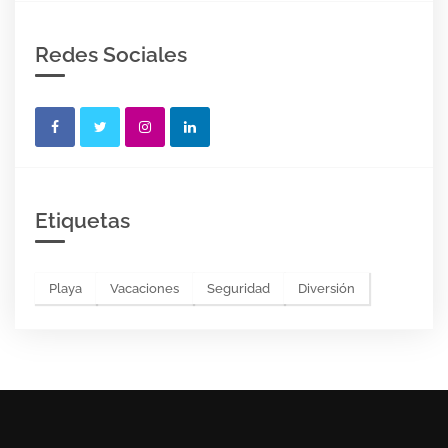
Redes Sociales
Etiquetas
Playa
Vacaciones
Seguridad
Diversión