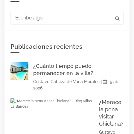
Escribe algo
Publicaciones recientes
¿Cuánto tiempo puedo
permanecer en la villa?
Gustavo Cabeza de Vaca Morales |
15 abr.
2026
¿Merece
la pena
visitar
Chiclana?
Gustavo