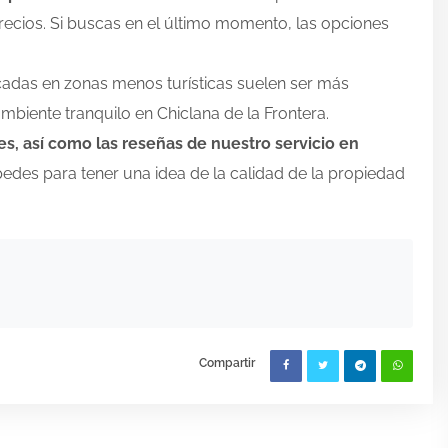
ecios. Si buscas en el último momento, las opciones
cadas en zonas menos turísticas suelen ser más
biente tranquilo en Chiclana de la Frontera.
s, así como las reseñas de nuestro servicio en
pedes para tener una idea de la calidad de la propiedad
Compartir