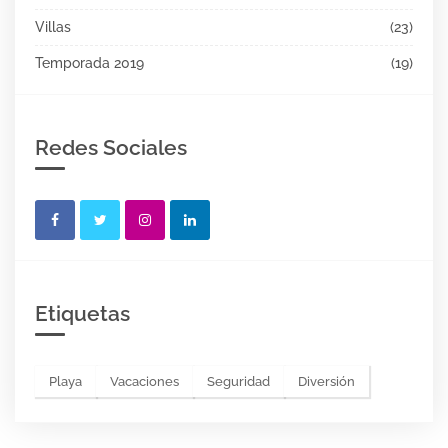
Villas
(23)
Temporada 2019
(19)
Redes Sociales
Etiquetas
Playa
Vacaciones
Seguridad
Diversión