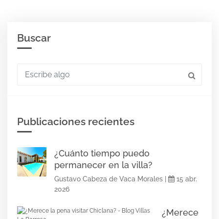
Buscar
Escribe algo
Publicaciones recientes
¿Cuánto tiempo puedo
permanecer en la villa?
Gustavo Cabeza de Vaca Morales |
15 abr.
2026
¿Merece